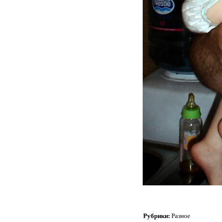
Рубрики:
Разное