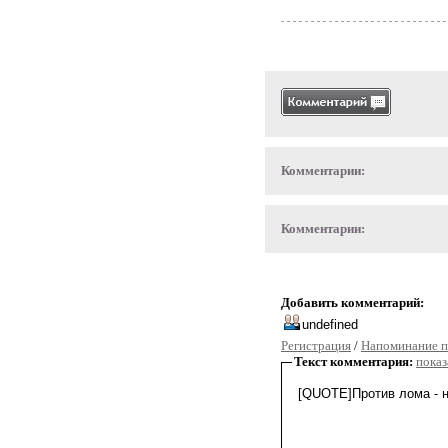
Комментарии:
Комментарии:
Добавить комментарий:
Регистрация
/
Напоминание п
Текст комментария:
показ