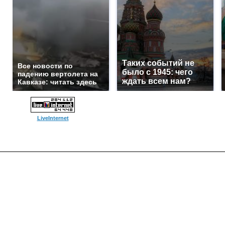
Таких событий не
Все новости по
было с 1945: чего
падению вертолета на
ждать всем нам?
Кавказе: читать здесь
LiveInternet