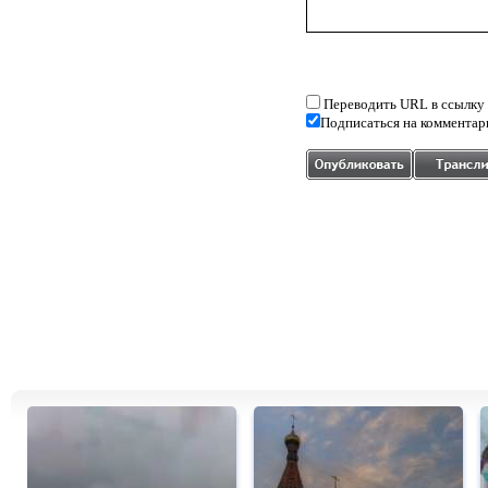
Переводить URL в ссылку
Подписаться на комментар