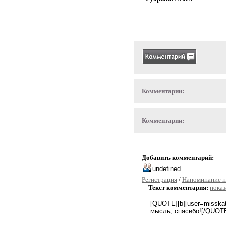
Комментарии:
Комментарии:
Добавить комментарий:
Регистрация
/
Напоминание п
Текст комментария:
показ