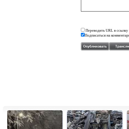
Переводить URL в ссылку
Подписаться на комментар