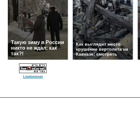
Такую зиму в России
Как выглядит место
никто не ждал: как
крушение вертолета на
так?!
Кавказе: смотреть
LiveInternet