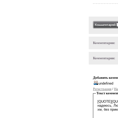
Комментарии:
Комментарии:
Добавить комм
Регистрация
/
На
Текст коммен