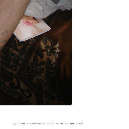
Добавить комментарий
Ответить с цитатой