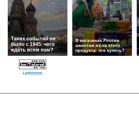
Таких событий не
В магазинах России
было с 1945: чего
ажиотаж из-за этого
ждать всем нам?
продукта: что купить?
LiveInternet