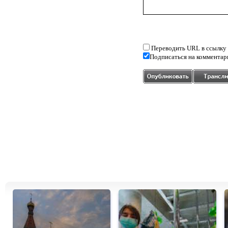
Переводить URL в ссылку
Подписаться на комментар