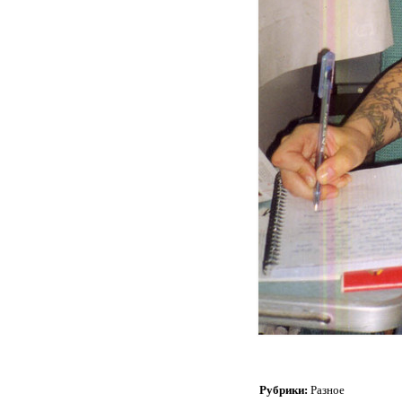
Рубрики:
Разное