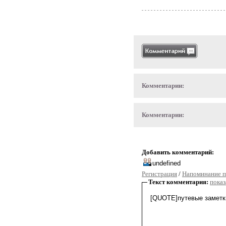
Комментарии:
Комментарии:
Добавить комментарий:
Регистрация
/
Напоминание п
Текст комментария:
показ