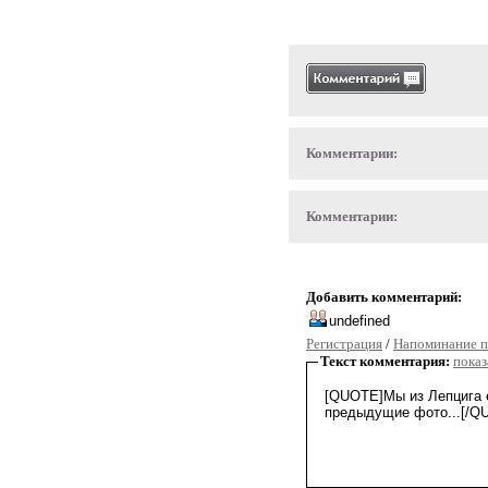
Комментарии:
Комментарии:
Добавить комментарий:
Регистрация
/
Напоминание п
Текст комментария:
показ