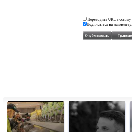
Переводить URL в ссылку
Подписаться на комментар