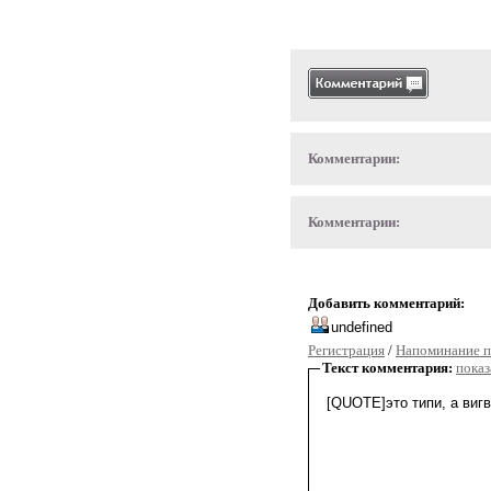
Комментарии:
Комментарии:
Добавить комментарий:
Регистрация
/
Напоминание п
Текст комментария:
показ