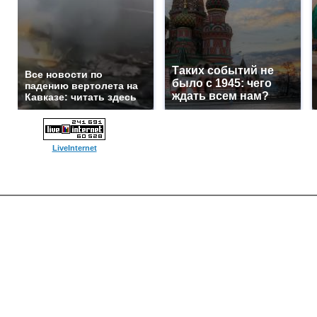
Таких событий не
Все новости по
было с 1945: чего
падению вертолета на
ждать всем нам?
Кавказе: читать здесь
LiveInternet