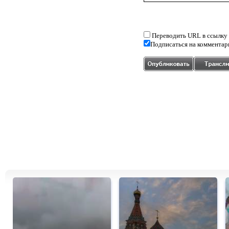
Переводить URL в ссылку
Подписаться на комментар