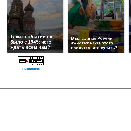
Таких событий не
В магазинах России
было с 1945: чего
ажиотаж из-за этого
ждать всем нам?
продукта: что купить?
LiveInternet