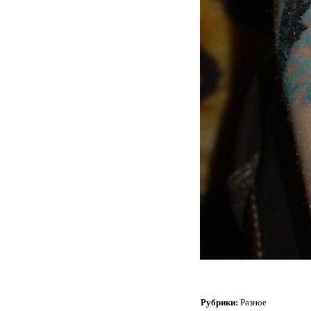
Рубрики:
Разное