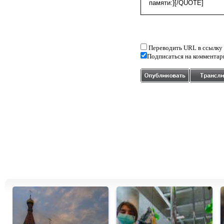
Переводить URL в ссылку
Подписаться на комментар