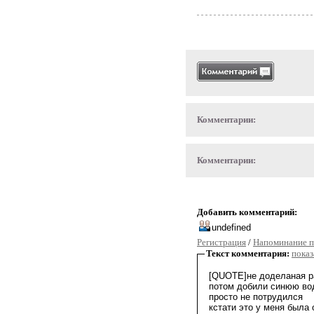
Комментарии:
Комментарии:
Добавить комментарий:
Регистрация
/
Напоминание п
Текст комментария:
показ