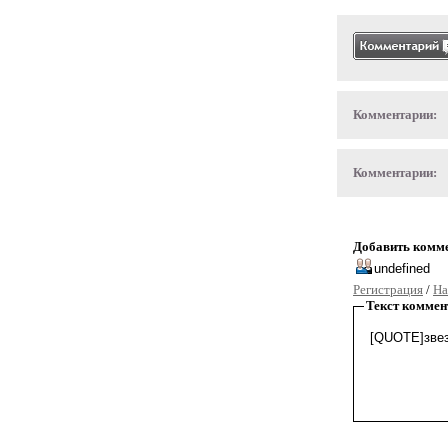
Комментарии:
Комментарии:
Добавить комм
Регистрация
/
На
Текст коммен