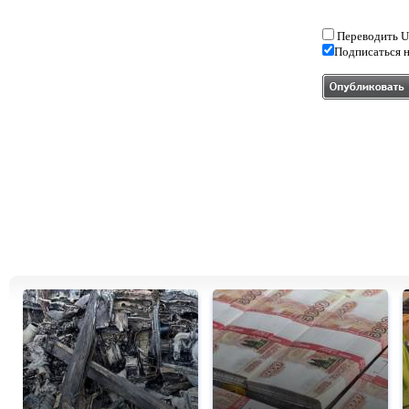
Переводить U
Подписаться н