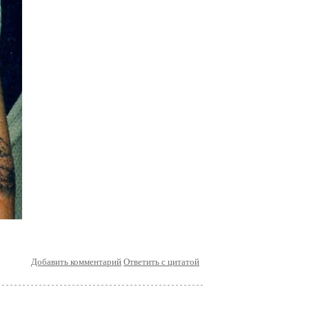
Добавить комментарий
Ответить с цитатой