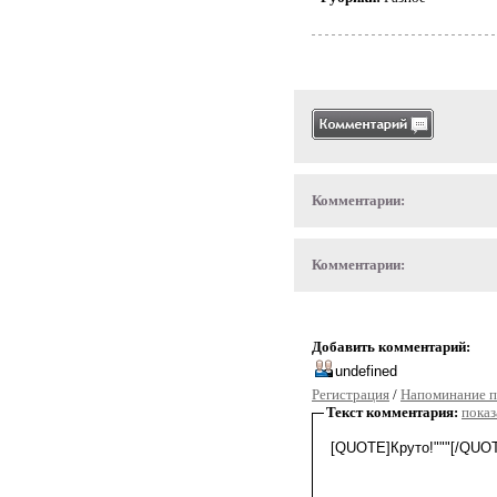
Комментарии:
Комментарии:
Добавить комментарий:
Регистрация
/
Напоминание п
Текст комментария:
показ