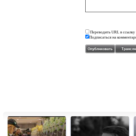
Переводить URL в ссылку
Подписаться на комментар