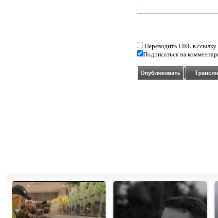
Переводить URL в ссылку
Подписаться на комментар