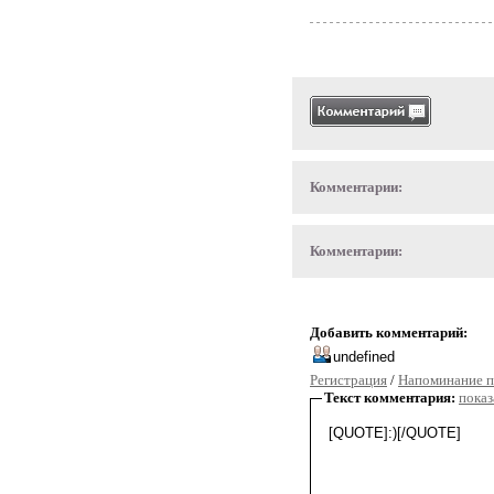
Комментарии:
Комментарии:
Добавить комментарий:
Регистрация
/
Напоминание п
Текст комментария:
показ