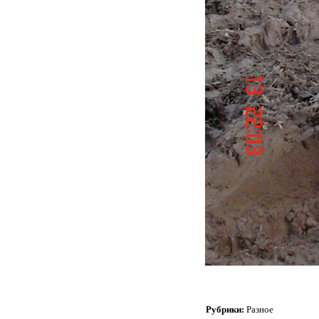
Рубрики:
Разное