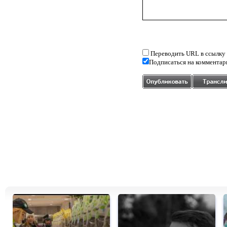
Переводить URL в ссылку
Подписаться на комментар