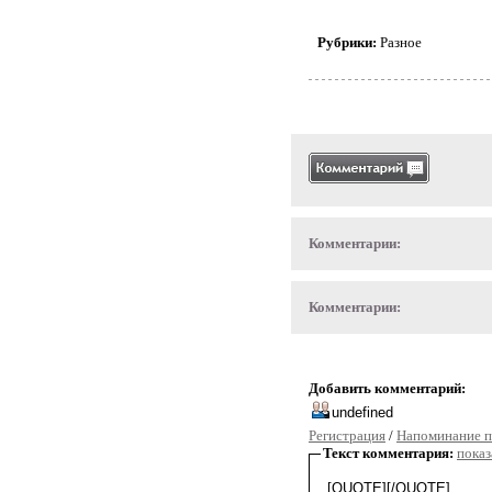
Рубрики:
Разное
Комментарии:
Комментарии:
Добавить комментарий:
Регистрация
/
Напоминание п
Текст комментария:
показ