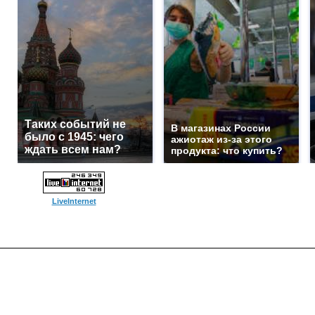
Таких событий не
В магазинах России
было с 1945: чего
ажиотаж из-за этого
ждать всем нам?
продукта: что купить?
LiveInternet