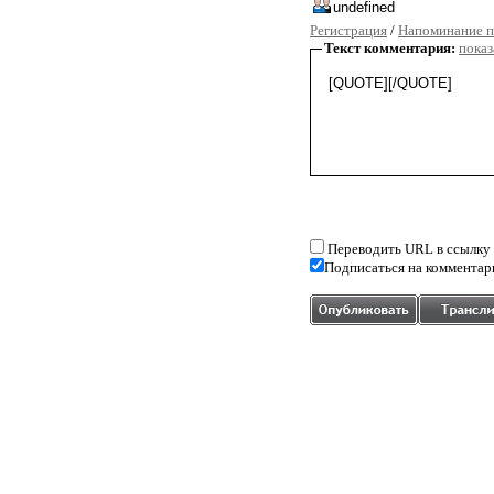
Регистрация
/
Напоминание п
Текст комментария:
показ
Переводить URL в ссылку
Подписаться на комментар