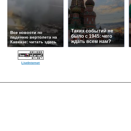
Таких событий не
Все новости по
было с 1945: чего
падению вертолета на
ждать всем нам?
Кавказе: читать здесь
LiveInternet