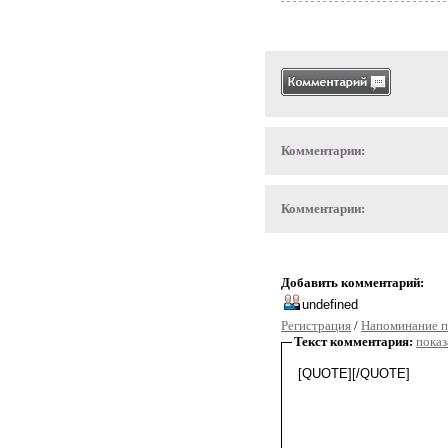
Комментарии:
Комментарии:
Добавить комментарий:
Регистрация
/
Напоминание п
Текст комментария:
показ