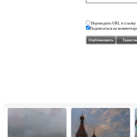
Переводить URL в ссылку
Подписаться на комментар