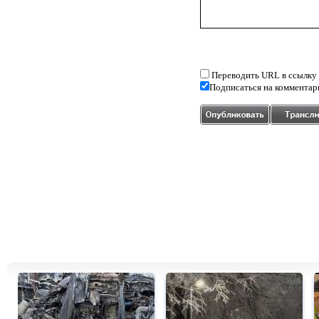
Переводить URL в ссылку
Подписаться на комментар