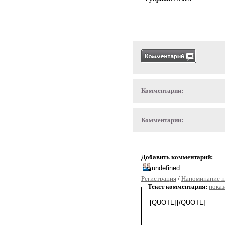
Комментарии:
Комментарии:
Добавить комментарий:
Регистрация
/
Напоминание п
Текст комментария:
показ