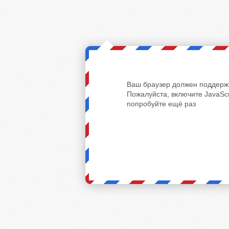
Ваш браузер должен поддержи
Пожалуйста, включите JavaScr
попробуйте ещё раз