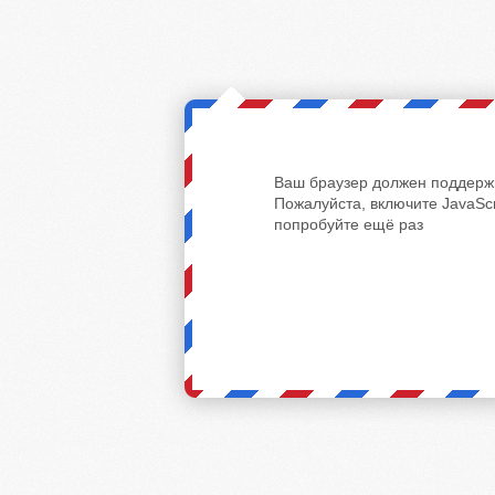
Ваш браузер должен поддержи
Пожалуйста, включите JavaScr
попробуйте ещё раз