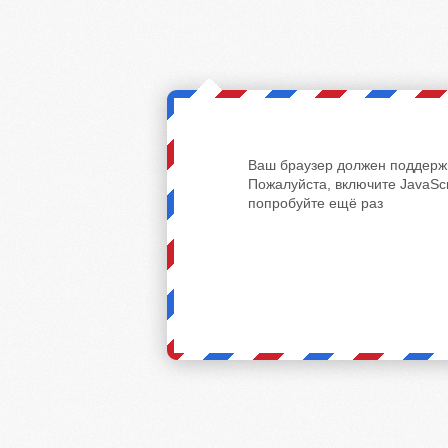
Ваш браузер должен поддержи
Пожалуйста, включите JavaScr
попробуйте ещё раз