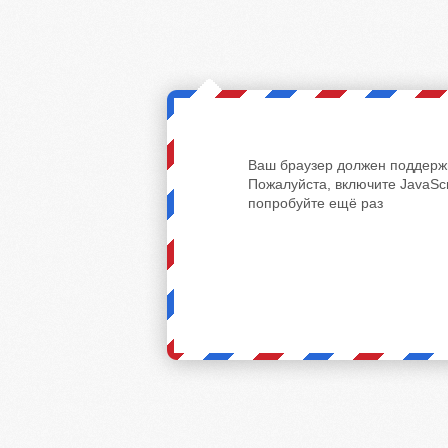
Ваш браузер должен поддержи
Пожалуйста, включите JavaScr
попробуйте ещё раз