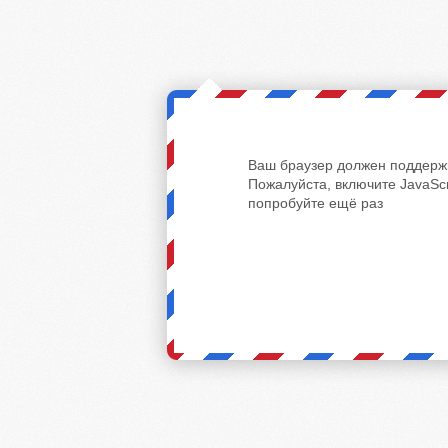
Ваш браузер должен поддержи
Пожалуйста, включите JavaScr
попробуйте ещё раз