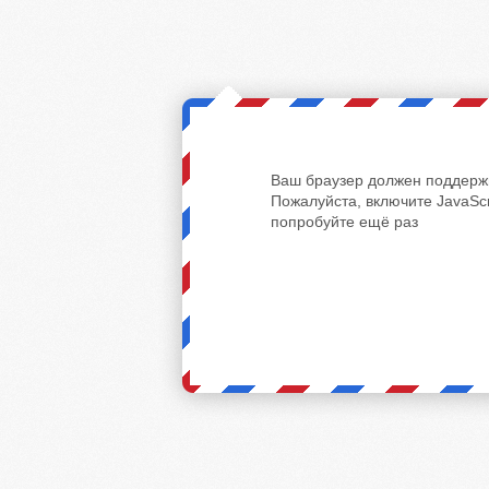
Ваш браузер должен поддержи
Пожалуйста, включите JavaScr
попробуйте ещё раз