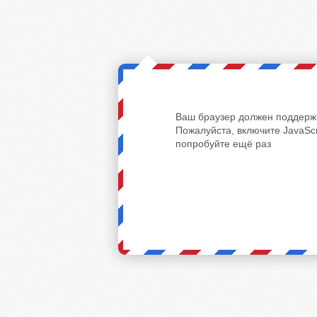
Ваш браузер должен поддержи
Пожалуйста, включите JavaScr
попробуйте ещё раз