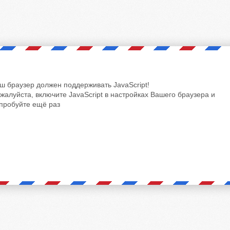
ш браузер должен поддерживать JavaScript!
жалуйста, включите JavaScript в настройках Вашего браузера и
пробуйте ещё раз