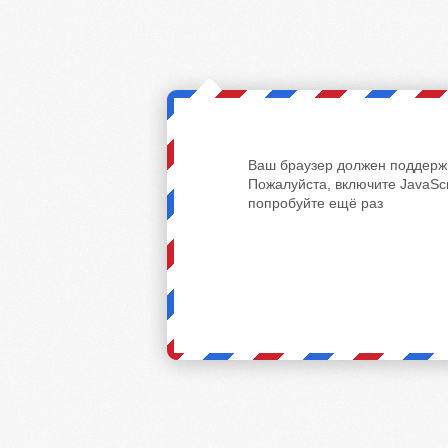
Ваш браузер должен поддержи
Пожалуйста, включите JavaScr
попробуйте ещё раз