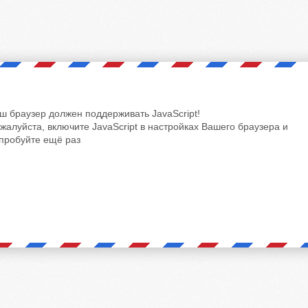
ш браузер должен поддерживать JavaScript!
жалуйста, включите JavaScript в настройках Вашего браузера и
пробуйте ещё раз