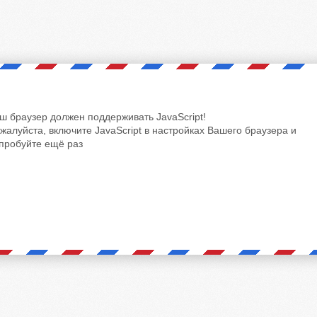
ш браузер должен поддерживать JavaScript!
жалуйста, включите JavaScript в настройках Вашего браузера и
пробуйте ещё раз