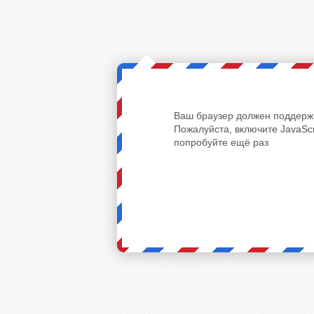
Ваш браузер должен поддержи
Пожалуйста, включите JavaScr
попробуйте ещё раз