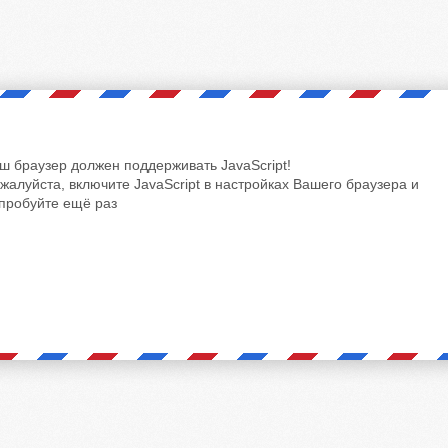
ш браузер должен поддерживать JavaScript!
жалуйста, включите JavaScript в настройках Вашего браузера и
пробуйте ещё раз