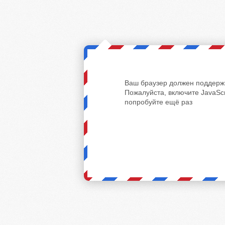
Ваш браузер должен поддержи
Пожалуйста, включите JavaScr
попробуйте ещё раз