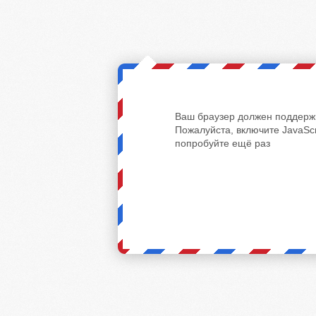
Ваш браузер должен поддержи
Пожалуйста, включите JavaScr
попробуйте ещё раз