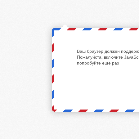
Ваш браузер должен поддержи
Пожалуйста, включите JavaScr
попробуйте ещё раз