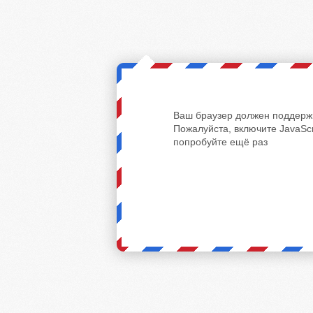
Ваш браузер должен поддержи
Пожалуйста, включите JavaScr
попробуйте ещё раз