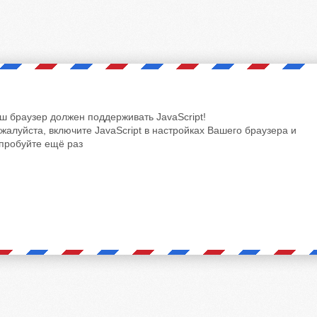
ш браузер должен поддерживать JavaScript!
жалуйста, включите JavaScript в настройках Вашего браузера и
пробуйте ещё раз