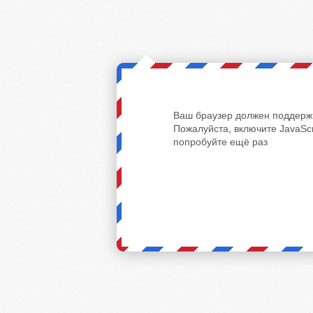
Ваш браузер должен поддержи
Пожалуйста, включите JavaScr
попробуйте ещё раз