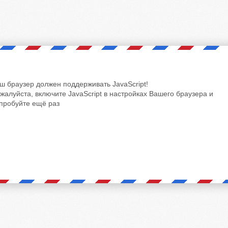
ш браузер должен поддерживать JavaScript!
жалуйста, включите JavaScript в настройках Вашего браузера и
пробуйте ещё раз