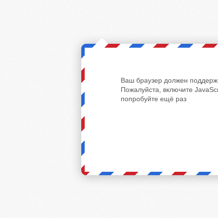
Ваш браузер должен поддержи
Пожалуйста, включите JavaScr
попробуйте ещё раз