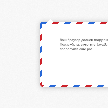
Ваш браузер должен поддержи
Пожалуйста, включите JavaScr
попробуйте ещё раз