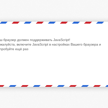
ш браузер должен поддерживать JavaScript!
жалуйста, включите JavaScript в настройках Вашего браузера и
пробуйте ещё раз