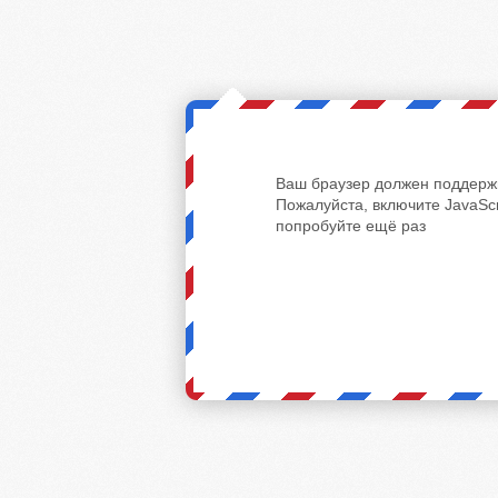
Ваш браузер должен поддержи
Пожалуйста, включите JavaScr
попробуйте ещё раз