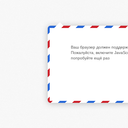
Ваш браузер должен поддержи
Пожалуйста, включите JavaScr
попробуйте ещё раз