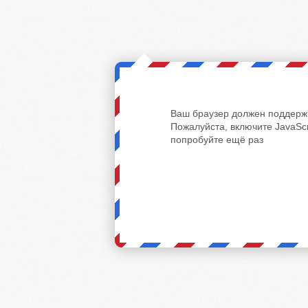
Ваш браузер должен поддержи
Пожалуйста, включите JavaScr
попробуйте ещё раз