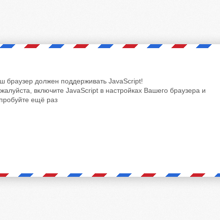
ш браузер должен поддерживать JavaScript!
жалуйста, включите JavaScript в настройках Вашего браузера и
пробуйте ещё раз