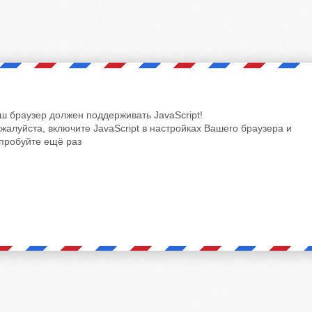
ш браузер должен поддерживать JavaScript!
жалуйста, включите JavaScript в настройках Вашего браузера и
пробуйте ещё раз