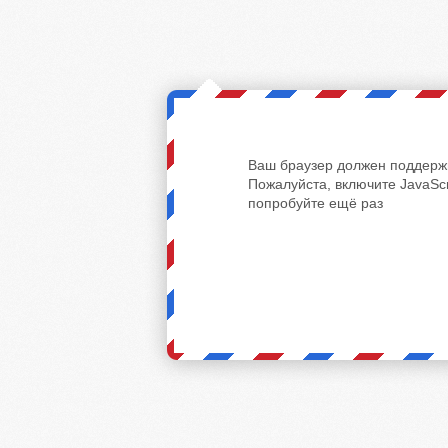
Ваш браузер должен поддержи
Пожалуйста, включите JavaScr
попробуйте ещё раз