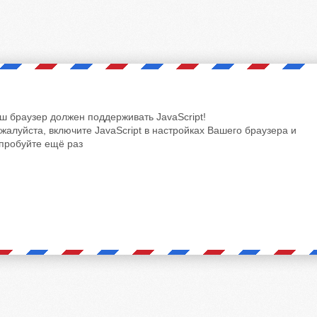
ш браузер должен поддерживать JavaScript!
жалуйста, включите JavaScript в настройках Вашего браузера и
пробуйте ещё раз