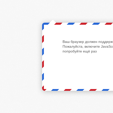
Ваш браузер должен поддержи
Пожалуйста, включите JavaScr
попробуйте ещё раз