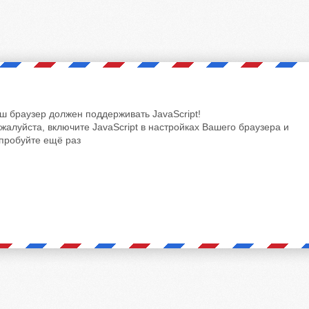
ш браузер должен поддерживать JavaScript!
жалуйста, включите JavaScript в настройках Вашего браузера и
пробуйте ещё раз