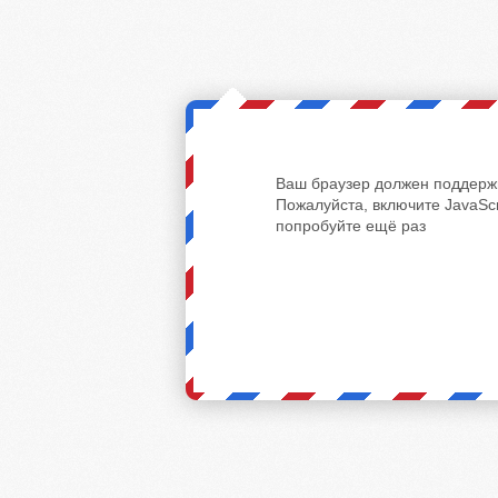
Ваш браузер должен поддержи
Пожалуйста, включите JavaScr
попробуйте ещё раз