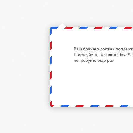
Ваш браузер должен поддержи
Пожалуйста, включите JavaScr
попробуйте ещё раз