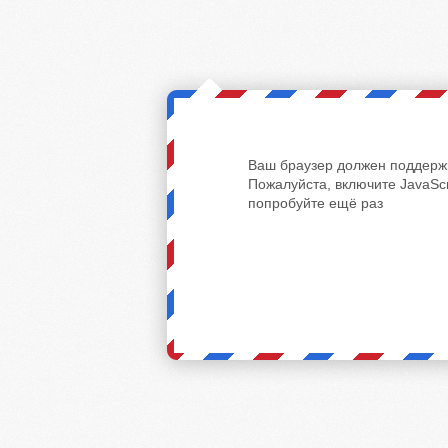
Ваш браузер должен поддержи
Пожалуйста, включите JavaScr
попробуйте ещё раз